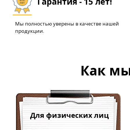
Гарантия - 15 лет!
Мы полностью уверены в качестве нашей
продукции.
Как м
Для физических лиц