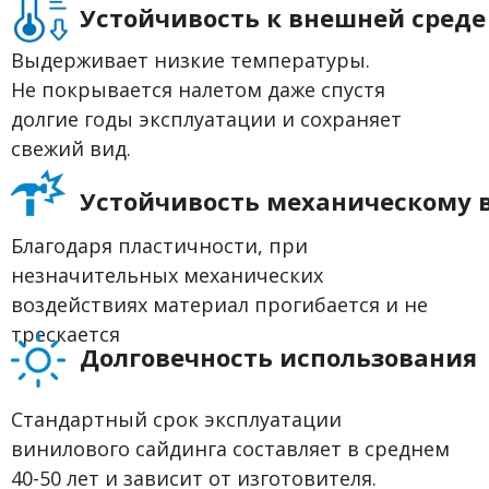
Устойчивость к внешней среде
Выдерживает низкие температуры.
Не покрывается налетом даже спустя
долгие годы эксплуатации и сохраняет
свежий вид.
Устойчивость механическому 
Благодаря пластичности, при
незначительных механических
воздействиях материал прогибается и не
трескается
Долговечность использования
Стандартный срок эксплуатации
винилового сайдинга составляет в среднем
40-50 лет и зависит от изготовителя.