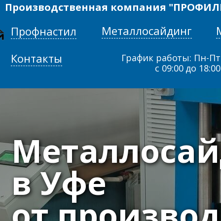
Производственная компания "ПРОФИЛ
Металлосайдинг
Профнастил
Контакты
График работы: Пн-Пт
с 09:00 до 18:00
Металлосай
в Уфе
от произво