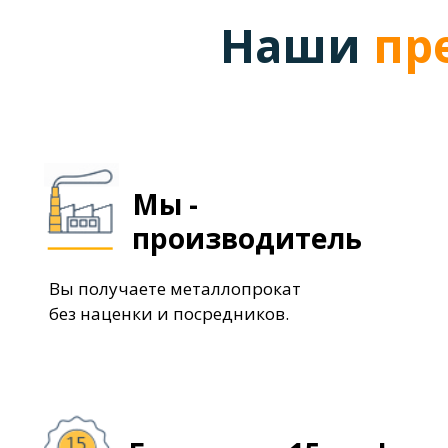
Наши
пр
Мы -
производитель
Вы получаете металлопрокат
без наценки и посредников.