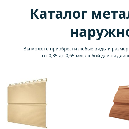
Каталог мета
наружн
Вы можете приобрести любые виды и размеры
от 0,35 до 0,65 мм, любой длины длино