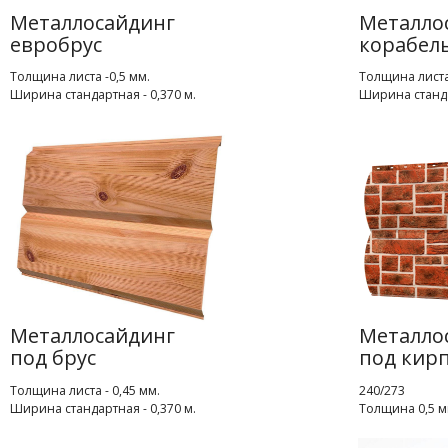
Металлосайдинг
Металло
евробрус
корабел
Толщина листа -0,5 мм.
Толщина листа
Ширина стандартная - 0,370 м.
Ширина станда
Металлосайдинг
Металло
под брус
под кир
Толщина листа - 0,45 мм.
240/273
Ширина стандартная - 0,370 м.
Толщина 0,5 