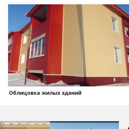
Облицовка жилых зданий