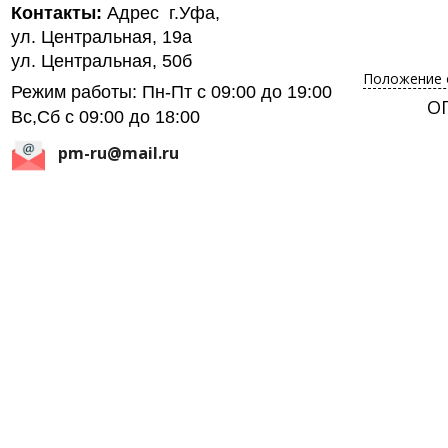
Контакты:
Адрес г.Уфа,
ул. Центральная, 19а
ул. Центральная, 50б
Положение 
Режим работы: Пн-Пт с 09:00 до 19:00
ОГ
Вс,Сб с 09:00 до 18:00
pm-ru@mail.ru