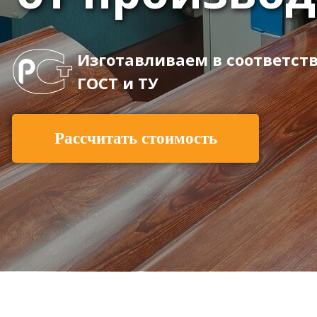
Изготавливаем в соответст
ГОСТ и ТУ
Рассчитать стоимость