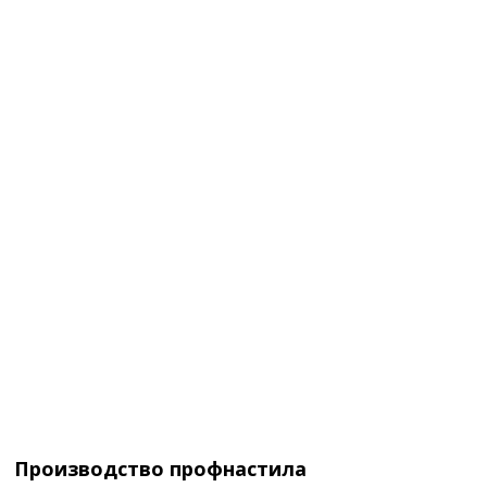
Производство профнастила