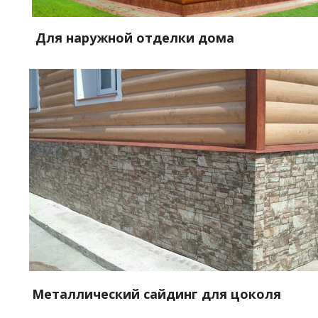
Для наружной отделки дома
Металлический сайдинг для цоколя