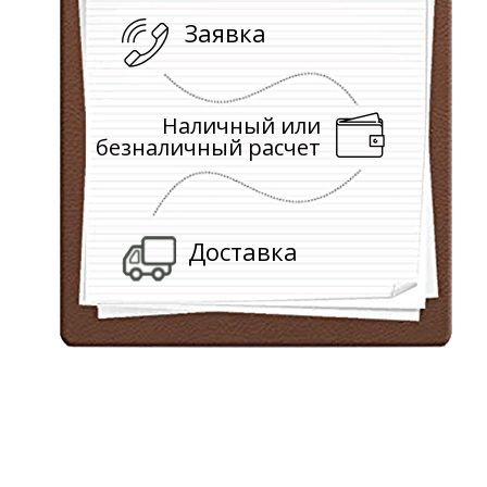
Заявка
Наличный или
безналичный расчет
Доставка