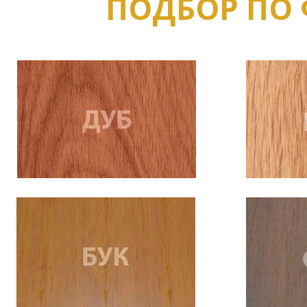
ПОДБОР ПО 