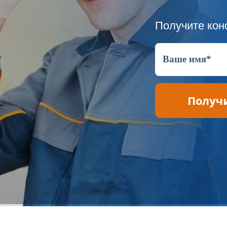
Получите кон
Получ