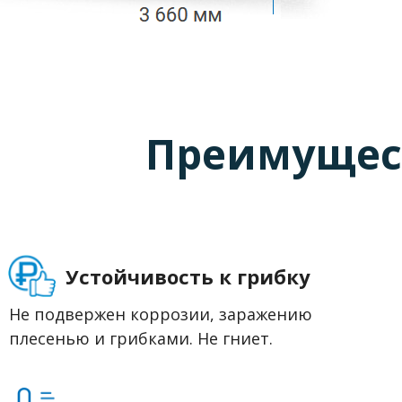
Преимущес
Устойчивость к грибку
Не подвержен коррозии, заражению
плесенью и грибками. Не гниет.