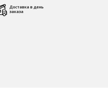
Доставка в день
заказа