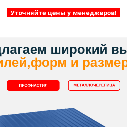
Уточняйте цены у менеджеров!
длагаем широкий в
илей,форм и разме
МЕТАЛЛОЧЕРЕПИЦА
ПРОФНАСТИЛ