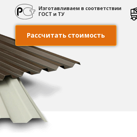
Изготавливаем в соответствии
ГОСТ и ТУ
Рассчитать стоимость