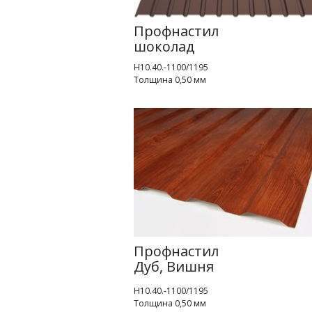
Профнастил
шоколад
Н10.40.-1100/1195
Толщина 0,50 мм
Профнастил
Дуб, Вишня
Н10.40.-1100/1195
Толщина 0,50 мм